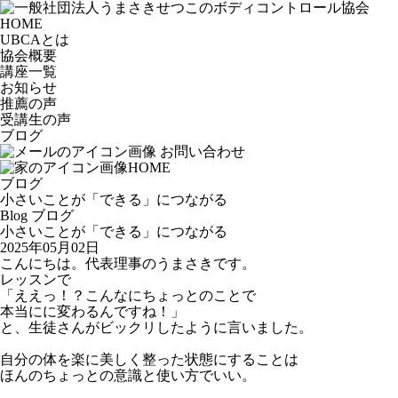
HOME
UBCAとは
協会概要
講座一覧
お知らせ
推薦の声
受講生の声
ブログ
お問い合わせ
HOME
ブログ
小さいことが「できる」につながる
Blog
ブログ
小さいことが「できる」につながる
2025年05月02日
こんにちは。代表理事のうまさきです。
レッスンで
「ええっ！？こんなにちょっとのことで
本当にに変わるんですね！」
と、生徒さんがビックリしたように言いました。
自分の体を楽に美しく整った状態にすることは
ほんのちょっとの意識と使い方でいい。